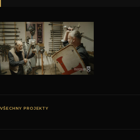
VŠECHNY PROJEKTY