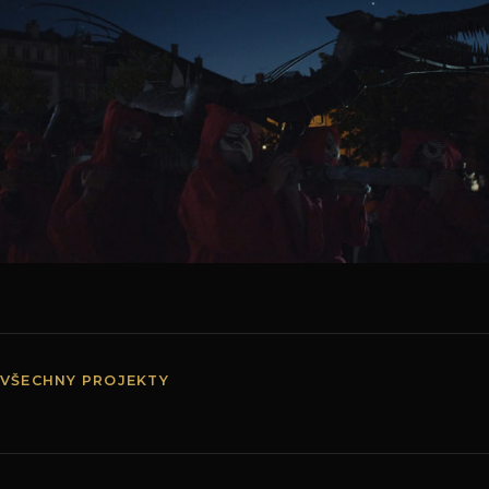
VŠECHNY PROJEKTY