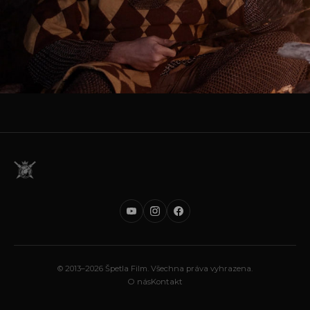
© 2013–2026 Špetla Film. Všechna práva vyhrazena.
O nás
Kontakt